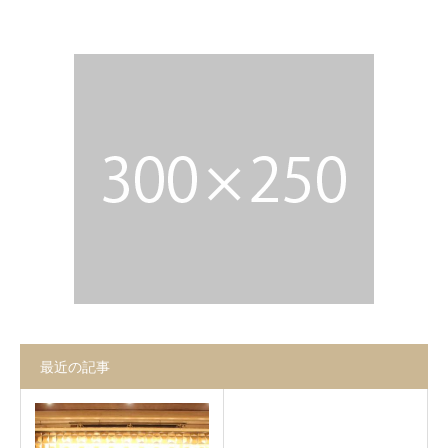
お問合せ
最近の記事