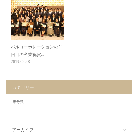
パルコーポレーションの21
回目の卒業祝賀…
2019.02.28
カテゴリー
未分類
アーカイブ