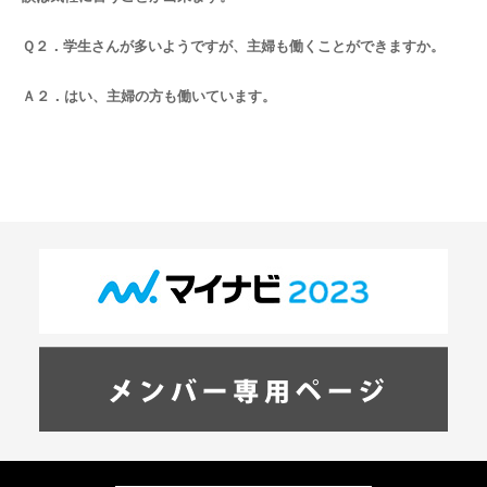
Ｑ２．学生さんが多いようですが、主婦も働くことができますか。
Ａ２．はい、主婦の方も働いています。