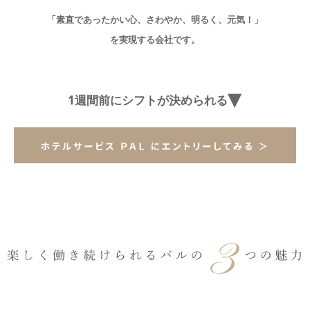
「素直であったかい心、さわやか、明るく、元気！」
お問合せ
を実現する会社です。
1週間前にシフトが決められる
▸