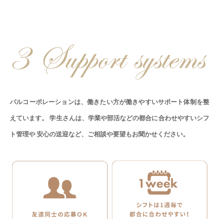
パルコーポレーションは、働きたい方が働きやすいサポート体制を整
えています。
学生さんは、学業や部活などの都合に合わせやすいシフ
ト管理や
安心の送迎など、ご相談や要望もお聞かせください。