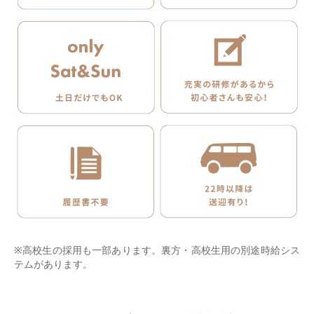
※高校生の採用も一部あります。裏方・高校生用の別途時給シス
テムがあります。