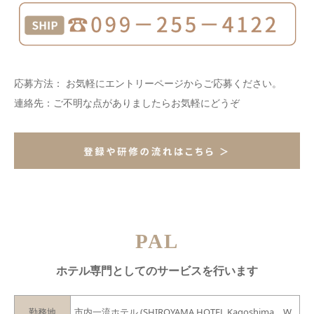
応募方法： お気軽にエントリーページからご応募ください。
連絡先：ご不明な点がありましたらお気軽にどうぞ
PAL
ホテル専門としてのサービスを行います
勤務地
市内一流ホテル (SHIROYAMA HOTEL Kagoshima、W