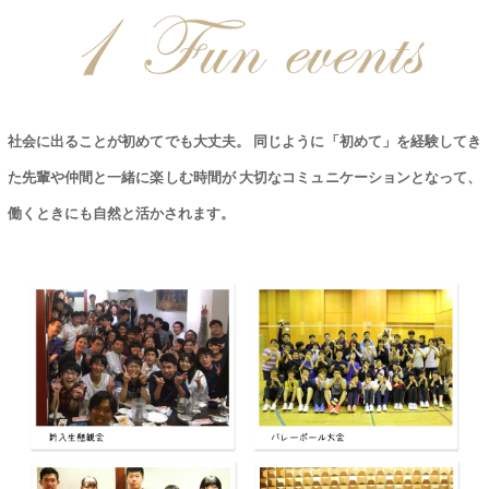
社会に出ることが初めてでも大丈夫。
同じように「初めて」を経験してき
た先輩や仲間と一緒に楽しむ時間が
大切なコミュニケーションとなって、
働くときにも自然と活かされます。