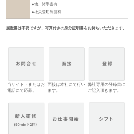
●他、諸手当有
●社員登用制度有
履歴書は不要ですが、写真付きの身分証明書をお持ちいただきます。
当サイト・またはお
面接は本社にて行い
弊社専用の登録書に
電話にて応募。
ます。
ご記入頂きます。