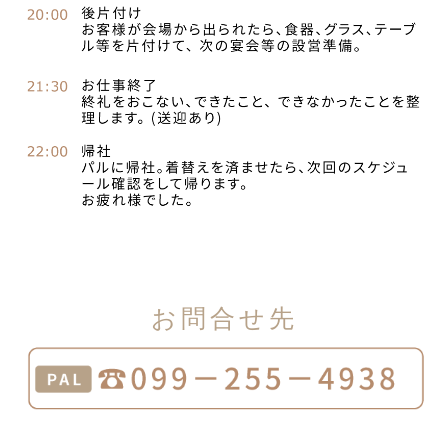
お問合せ先