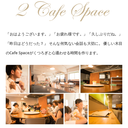
「おはようございます。」「お疲れ様です。」「久しぶりだね。」
「昨日はどうだった？」
そんな何気ない会話も大切に。
優しい木目
のCafe Spaceがくつろぎと心通わせる時間を作ります。