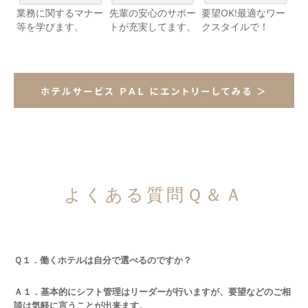
業務に関するマナー
先輩の安心のサポー
要望OK!最適なワー
等を学びます。
トが充実してます。
クスタイルで！
よくある質問Ｑ＆Ａ
Ｑ１．働くホテルは自分で選べるのですか？
Ａ１．基本的にシフト管理はリーダーが行いますが、要望などのご相
談は気軽に言うことが出来ます。