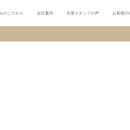
ALのこだわり
会社案内
先輩スタッフの声
お客様の