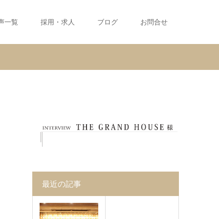
声一覧
採用・求人
ブログ
お問合せ
最近の記事