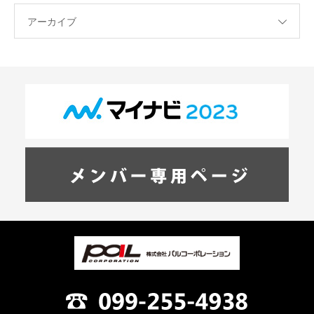
アーカイブ