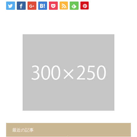
お問合せ
最近の記事