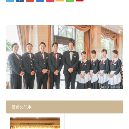
お問合せ
最近の記事