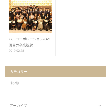
パルコーポレーションの21
回目の卒業祝賀…
2019.02.28
カテゴリー
未分類
アーカイブ