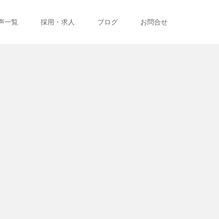
声一覧
採用・求人
ブログ
お問合せ