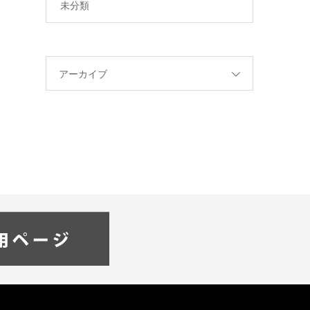
未分類
アーカイブ