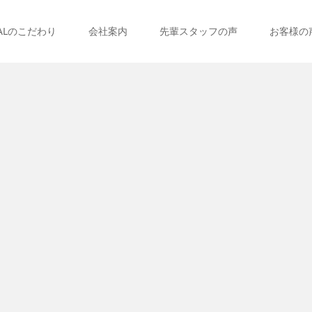
ALのこだわり
会社案内
先輩スタッフの声
お客様の