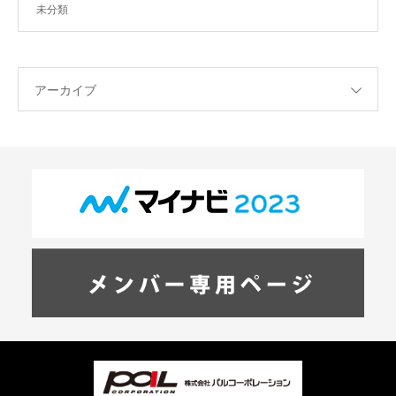
未分類
アーカイブ