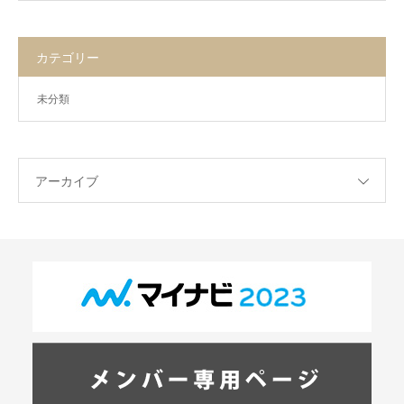
カテゴリー
未分類
アーカイブ