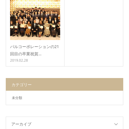
パルコーポレーションの21
回目の卒業祝賀…
2019.02.28
カテゴリー
未分類
アーカイブ