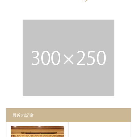
お問合せ
最近の記事