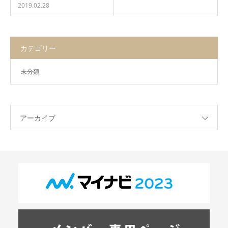
2019.02.28
カテゴリー
未分類
アーカイブ