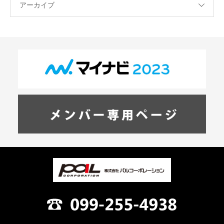
アーカイブ