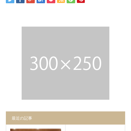
お問合せ
最近の記事