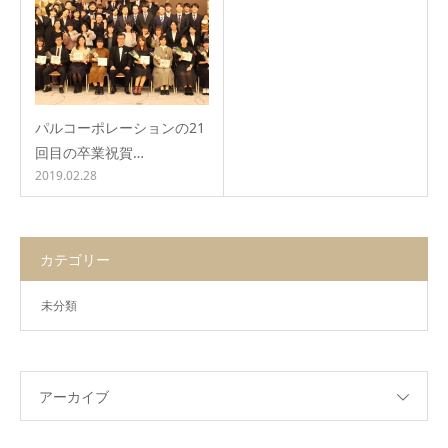
パルコーポレーションの21
回目の卒業祝賀…
2019.02.28
カテゴリー
未分類
アーカイブ