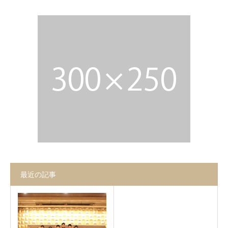
お問合せ
最近の記事