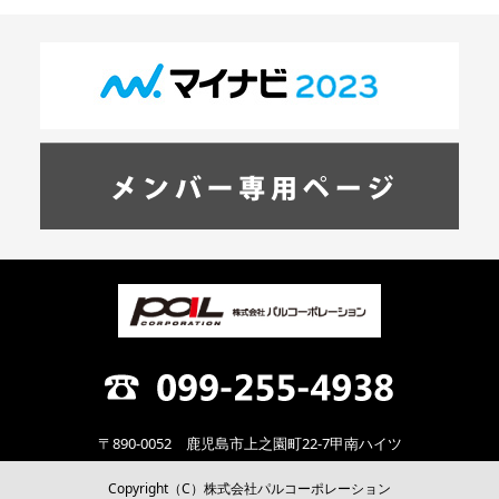
〒890-0052 鹿児島市上之園町22-7甲南ハイツ
Copyright（C）株式会社パルコーポレーション