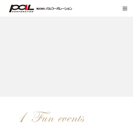
HOME
PALのこだわり
会社案内
先輩スタッフの声
お客様の声一覧
採用・求人
ブログ